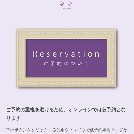
ご予約の重複を避けるため、オンラインでは仮予約とな
ります。
下のボタンをクリックすると別ウィンドウで仮予約専用ページが