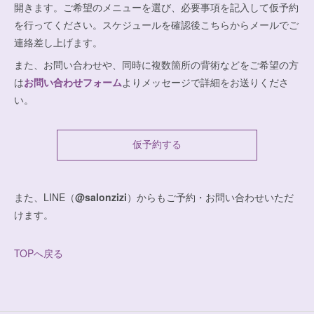
開きます。ご希望のメニューを選び、必要事項を記入して仮予約
を行ってください。スケジュールを確認後こちらからメールでご
連絡差し上げます。
また、お問い合わせや、同時に複数箇所の背術などをご希望の方
は
お問い合わせフォーム
よりメッセージで詳細をお送りくださ
い。
仮予約する
また、LINE（
@salonzizi
）からもご予約・お問い合わせいただ
けます。
TOPへ戻る