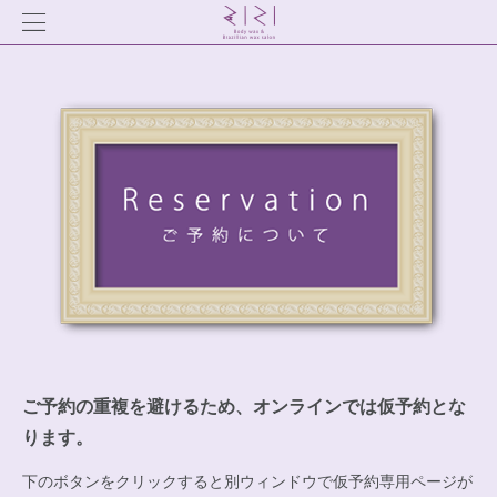
ご予約の重複を避けるため、オンラインでは仮予約とな
ります。
下のボタンをクリックすると別ウィンドウで仮予約専用ページが