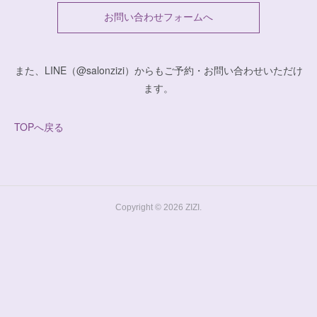
お問い合わせフォームへ
また、LINE（@salonzizi）からもご予約・お問い合わせいただけ
ます。
TOPへ戻る
Copyright ©
2026
ZIZI
.