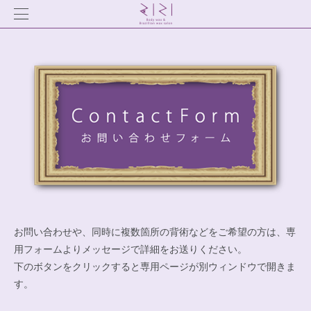
お問い合わせや、同時に複数箇所の背術などをご希望の方は、専
用フォームよりメッセージで詳細をお送りください。
下のボタンをクリックすると専用ページが別ウィンドウで開きま
す。