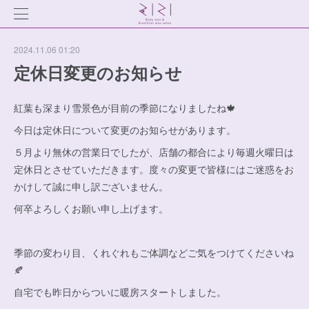
2024.11.06 01:20
定休日変更のお知らせ
紅葉も深まり雪景色が目前の季節になりましたね🍁
今日は定休日について変更のお知らせがあります。
５月より無休の営業日でしたが、店舗の都合により毎週火曜日は
定休日とさせていただきます。度々の変更で皆様にはご迷惑をお
かけして誠に申し訳ございません。
何卒よろしくお願い申し上げます。
季節の変わり目、くれぐれもご体調などご気をつけてくださいね
🍂
自宅でも昨日からついに暖房スタートしました。