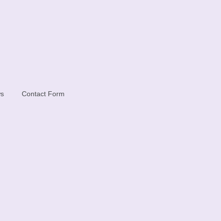
s
Contact Form