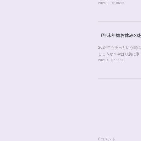
2026.03.12 06:04
《年末年始お休みの
2024年もあっという
しょうか？やはり急に寒
2024.12.07 11:30
0
コメント